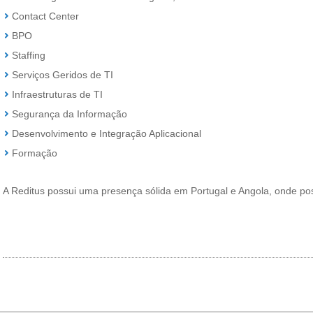
Contact Center
BPO
Staffing
Serviços Geridos de TI
Infraestruturas de TI
Segurança da Informação
Desenvolvimento e Integração Aplicacional
Formação
A Reditus possui uma presença sólida em Portugal e Angola, onde poss