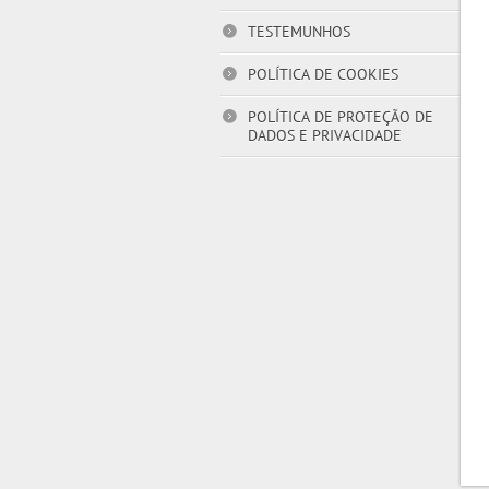
TESTEMUNHOS
POLÍTICA DE COOKIES
POLÍTICA DE PROTEÇÃO DE
DADOS E PRIVACIDADE