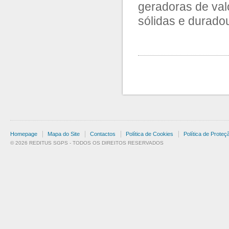
geradoras de val
sólidas e durado
Homepage
Mapa do Site
Contactos
Política de Cookies
Política de Prote
© 2026 REDITUS SGPS - TODOS OS DIREITOS RESERVADOS