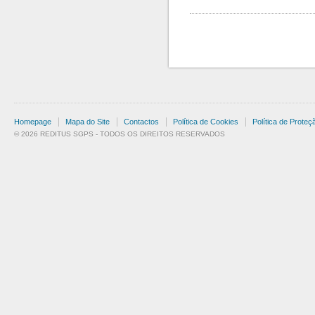
Homepage
Mapa do Site
Contactos
Política de Cookies
Política de Prote
© 2026 REDITUS SGPS - TODOS OS DIREITOS RESERVADOS