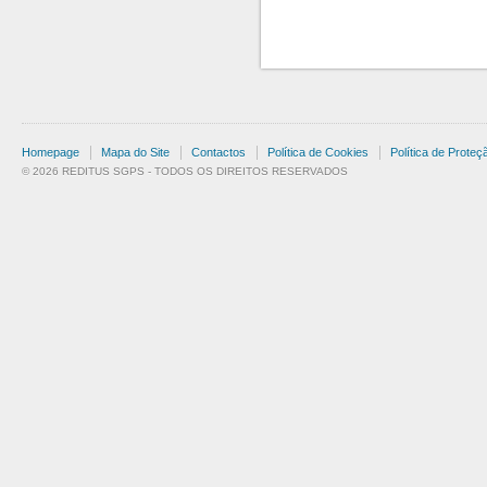
Homepage
Mapa do Site
Contactos
Política de Cookies
Política de Prote
© 2026 REDITUS SGPS - TODOS OS DIREITOS RESERVADOS