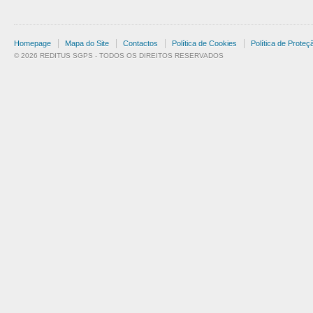
Homepage
Mapa do Site
Contactos
Política de Cookies
Política de Prote
© 2026 REDITUS SGPS - TODOS OS DIREITOS RESERVADOS