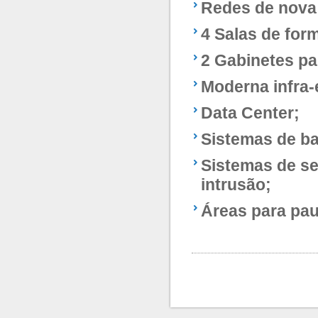
Redes de nova 
4 Salas de for
2 Gabinetes par
Moderna infra-
Data Center;
Sistemas de ba
Sistemas de se
intrusão;
Áreas para pau