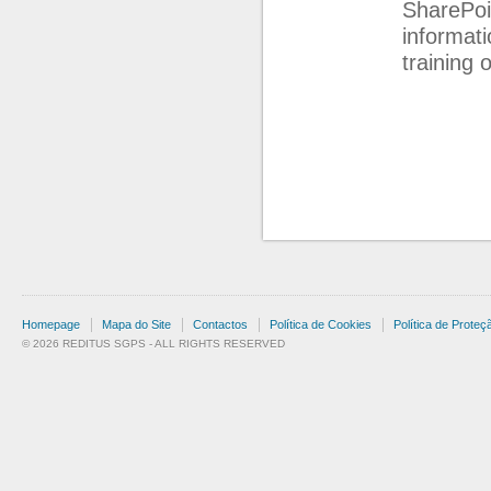
SharePoi
informat
training 
Homepage
Mapa do Site
Contactos
Política de Cookies
Política de Prote
© 2026 REDITUS SGPS - ALL RIGHTS RESERVED